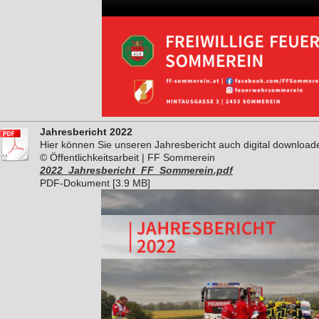
Jahresbericht 2022
Hier können Sie unseren Jahresbericht auch digital download
© Öffentlichkeitsarbeit | FF Sommerein
2022_Jahresbericht_FF_Sommerein.pdf
PDF-Dokument [3.9 MB]