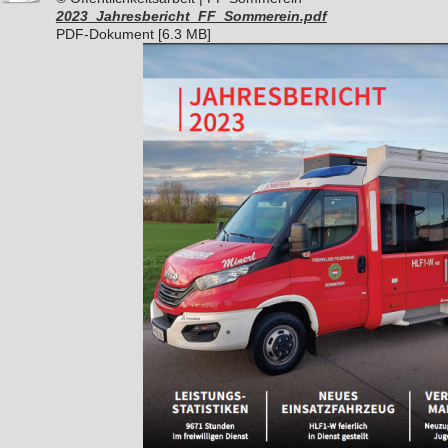
2023_Jahresbericht_FF_Sommerein.pdf
PDF-Dokument [6.3 MB]