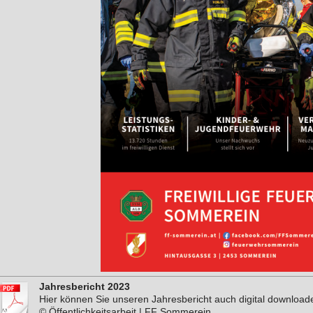
Jahresbericht 2023
Hier können Sie unseren Jahresbericht auch digital download
© Öffentlichkeitsarbeit | FF Sommerein