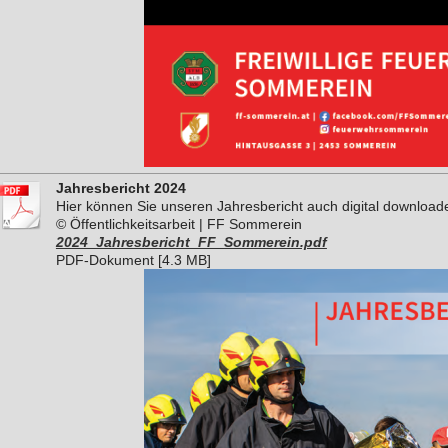
Jahresbericht 2024
Hier können Sie unseren Jahresbericht auch digital download
© Öffentlichkeitsarbeit | FF Sommerein
2024_Jahresbericht_FF_Sommerein.pdf
PDF-Dokument [4.3 MB]