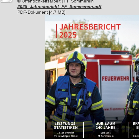
© Öffentlichkeitsarbeit | FF Sommerein
2025_Jahresbericht_FF_Sommerein.pdf
PDF-Dokument [4.7 MB]