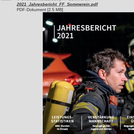
2021_Jahresbericht_FF_Sommerein.pdf
PDF-Dokument [2.5 MB]