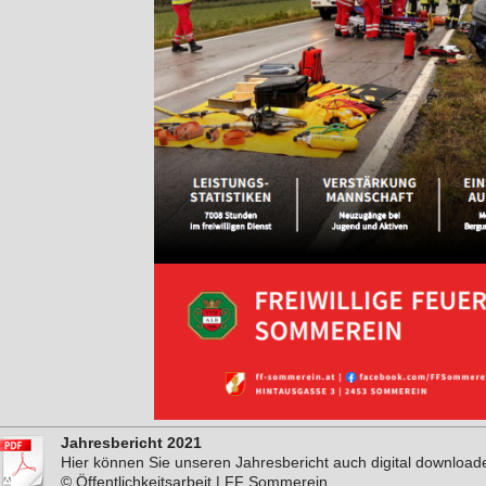
Jahresbericht 2021
Hier können Sie unseren Jahresbericht auch digital download
© Öffentlichkeitsarbeit | FF Sommerein