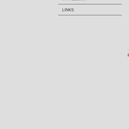
LINKS