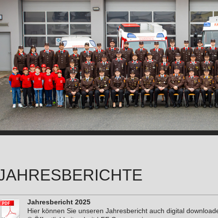
JAHRESBERICHTE
Jahresbericht 2025
Hier können Sie unseren Jahresbericht auch digital download