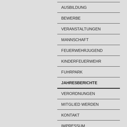
AUSBILDUNG
BEWERBE
VERANSTALTUNGEN
MANNSCHAFT
FEUERWEHRJUGEND
KINDERFEUERWEHR
FUHRPARK
JAHRESBERICHTE
VERORDNUNGEN
MITGLIED WERDEN
KONTAKT
IMPRESSUM