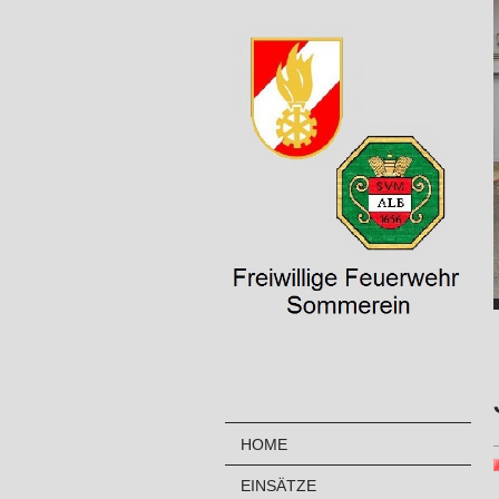
HOME
EINSÄTZE