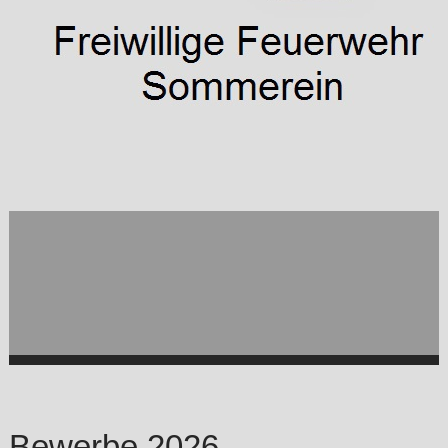
Bewerbe 2026