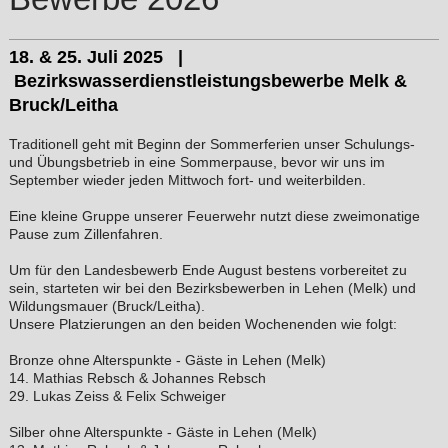
18. & 25. Juli 2025 |
Bezirkswasserdienstleistungsbewerbe Melk &
Bruck/Leitha
Traditionell geht mit Beginn der Sommerferien unser Schulungs-
und Übungsbetrieb in eine Sommerpause, bevor wir uns im
September wieder jeden Mittwoch fort- und weiterbilden.
Eine kleine Gruppe unserer Feuerwehr nutzt diese zweimonatige
Pause zum Zillenfahren.
Um für den Landesbewerb Ende August bestens vorbereitet zu
sein, starteten wir bei den Bezirksbewerben in Lehen (Melk) und
Wildungsmauer (Bruck/Leitha).
Unsere Platzierungen an den beiden Wochenenden wie folgt:
Bronze ohne Alterspunkte - Gäste in Lehen (Melk)
14. Mathias Rebsch & Johannes Rebsch
29. Lukas Zeiss & Felix Schweiger
Silber ohne Alterspunkte - Gäste in Lehen (Melk)