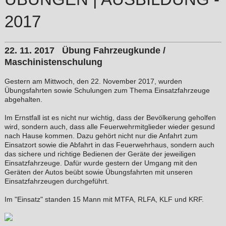
2017
22. 11. 2017 Übung Fahrzeugkunde /
Maschinistenschulung
Gestern am Mittwoch, den 22. November 2017, wurden
Übungsfahrten sowie Schulungen zum Thema Einsatzfahrzeuge
abgehalten.
Im Ernstfall ist es nicht nur wichtig, dass der Bevölkerung geholfen
wird, sondern auch, dass alle Feuerwehrmitglieder wieder gesund
nach Hause kommen. Dazu gehört nicht nur die Anfahrt zum
Einsatzort sowie die Abfahrt in das Feuerwehrhaus, sondern auch
das sichere und richtige Bedienen der Geräte der jeweiligen
Einsatzfahrzeuge. Dafür wurde gestern der Umgang mit den
Geräten der Autos beübt sowie Übungsfahrten mit unseren
Einsatzfahrzeugen durchgeführt.
Im "Einsatz" standen 15 Mann mit MTFA, RLFA, KLF und KRF.