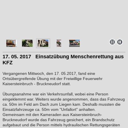
17. 05. 2017 Einsatzübung Menschenrettung aus
KFZ
Vergangenen Mittwoch, den 17. 05.2017, fand eine
Ortsübergreifende Übung mit der Freiwillige Feuerwehr
Kaisersteinbruch - Bruckneudorf statt.
Übungsanahme war ein Verkehrsunfall, wobei eine Person
eingeklemmt war. Weiters wurde angenommen, dass das Fahrzeug
ca. 50m im Feld am Dach zum Liegen kam. Deshalb mussten die
Einsatzfahrzeuge ca. 50m vom "Unfallort" anhalten.
Gemeinsam mit den Kameraden aus Kaisersteinbruch-
Bruckneudorf wurde das Fahrzeug gesichert, ein Brandschutz
aufgebaut und die Person mittels hydraulischen Rettungsgeräten