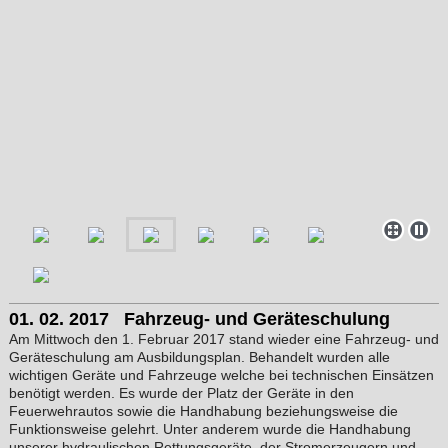
01. 02. 2017 Fahrzeug- und Geräteschulung
Am Mittwoch den 1. Februar 2017 stand wieder eine Fahrzeug- und
Geräteschulung am Ausbildungsplan. Behandelt wurden alle
wichtigen Geräte und Fahrzeuge welche bei technischen Einsätzen
benötigt werden. Es wurde der Platz der Geräte in den
Feuerwehrautos sowie die Handhabung beziehungsweise die
Funktionsweise gelehrt. Unter anderem wurde die Handhabung
unserer hydraulischen Rettungsgeräte, der Stromerzeugern und