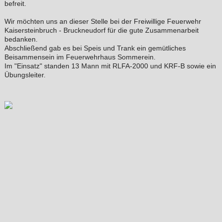
befreit.
Wir möchten uns an dieser Stelle bei der Freiwillige Feuerwehr
Kaisersteinbruch - Bruckneudorf für die gute Zusammenarbeit
bedanken.
Abschließend gab es bei Speis und Trank ein gemütliches
Beisammensein im Feuerwehrhaus Sommerein.
Im "Einsatz" standen 13 Mann mit RLFA-2000 und KRF-B sowie ein
Übungsleiter.