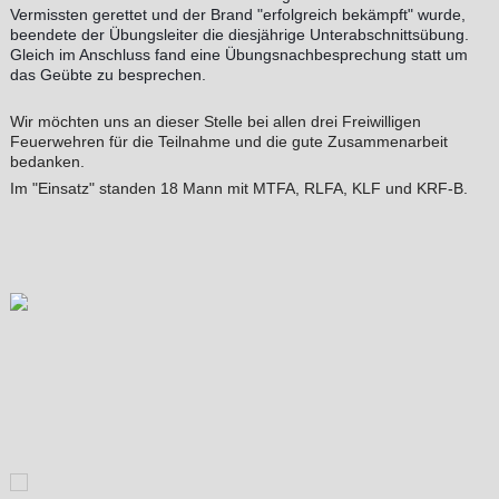
Vermissten gerettet und der Brand "erfolgreich bekämpft" wurde,
beendete der Übungsleiter die diesjährige Unterabschnittsübung.
Gleich im Anschluss fand eine Übungsnachbesprechung statt um
das Geübte zu besprechen.
Wir möchten uns an dieser Stelle bei allen drei Freiwilligen
Feuerwehren für die Teilnahme und die gute Zusammenarbeit
bedanken.
Im "Einsatz" standen 18 Mann mit MTFA, RLFA, KLF und KRF-B.