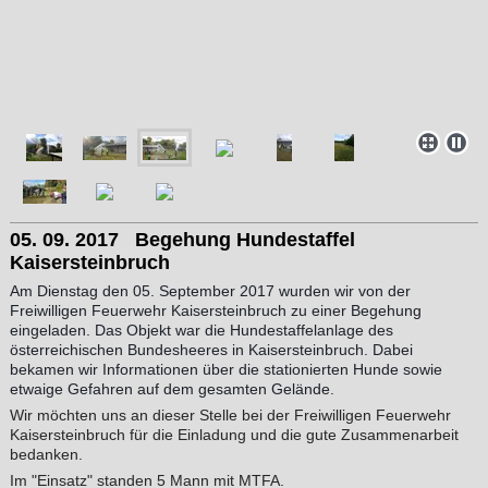
05. 09. 2017 Begehung Hundestaffel
Kaisersteinbruch
Am Dienstag den 05. September 2017 wurden wir von der
Freiwilligen Feuerwehr Kaisersteinbruch zu einer Begehung
eingeladen. Das Objekt war die Hundestaffelanlage des
österreichischen Bundesheeres in Kaisersteinbruch. Dabei
bekamen wir Informationen über die stationierten Hunde sowie
etwaige Gefahren auf dem gesamten Gelände.
Wir möchten uns an dieser Stelle bei der Freiwilligen Feuerwehr
Kaisersteinbruch für die Einladung und die gute Zusammenarbeit
bedanken.
Im "Einsatz" standen 5 Mann mit MTFA.