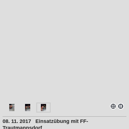
08. 11. 2017 Einsatzübung mit FF-
Trautmannsdorf