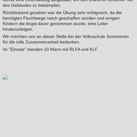
des Gebäudes zu bekämpfen.
Rückblickend gesehen war die Übung sehr erfolgreich, da die
benöigten Fluchtwege rasch geschaffen wurden und einigen
Kindern die Angst davor genommen wurde, eine Leiter
hinabzusteigen.
Wir möchten uns an dieser Stelle bei der Volksschule Sommerein
für die tolle Zusammenarbeit bedanken.
Im "Einsatz" standen 10 Mann mit RLFA und KLF.