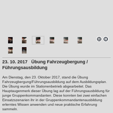
23. 10. 2017 Übung Fahrzeugbergung /
Führungsausbildung
Am Dienstag, den 23. Oktober 2017, stand die Übung
Fahrzeugbergung/Führungsausbildung auf dem Ausbildungsplan.
Die Übung wurde im Stationenbetrieb abgearbeitet. Das
Hauptaugenmerk dieser Übung lag auf der Führungsausbildung für
junge Gruppenkommandanten. Diese konnten bei zwei einfachen
Einsatzszenarien ihr in der Gruppenkommandantenausbildung
erlerntes Wissen anwenden und neue praktische Erfahrung
sammeln.