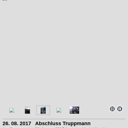
26. 08. 2017 Abschluss Truppmann