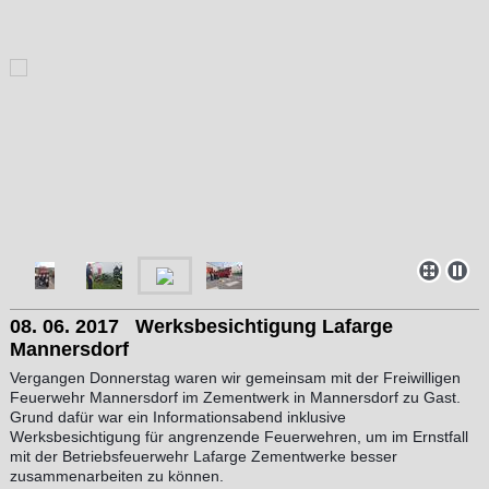
08. 06. 2017 Werksbesichtigung Lafarge
Mannersdorf
Vergangen Donnerstag waren wir gemeinsam mit der Freiwilligen
Feuerwehr Mannersdorf im Zementwerk in Mannersdorf zu Gast.
Grund dafür war ein Informationsabend inklusive
Werksbesichtigung für angrenzende Feuerwehren, um im Ernstfall
mit der Betriebsfeuerwehr Lafarge Zementwerke besser
zusammenarbeiten zu können.