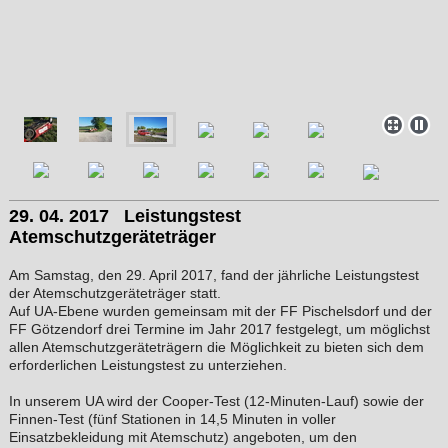
29. 04. 2017 Leistungstest
Atemschutzgeräteträger
Am Samstag, den 29. April 2017, fand der jährliche Leistungstest
der Atemschutzgeräteträger statt.
Auf UA-Ebene wurden gemeinsam mit der FF Pischelsdorf und der
FF Götzendorf drei Termine im Jahr 2017 festgelegt, um möglichst
allen Atemschutzgeräteträgern die Möglichkeit zu bieten sich dem
erforderlichen Leistungstest zu unterziehen.
In unserem UA wird der Cooper-Test (12-Minuten-Lauf) sowie der
Finnen-Test (fünf Stationen in 14,5 Minuten in voller
Einsatzbekleidung mit Atemschutz) angeboten, um den