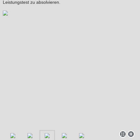
Leistungstest zu absolvieren.