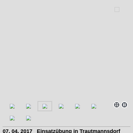
07. 04. 2017 Einsatzübung in Trautmannsdorf