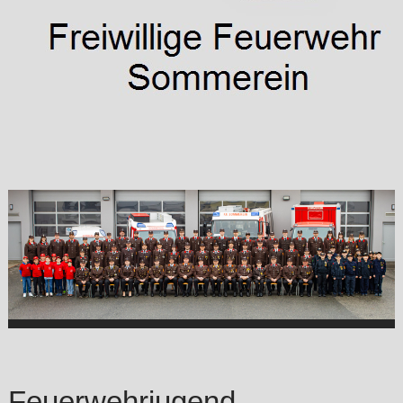
Feuerwehrjugend