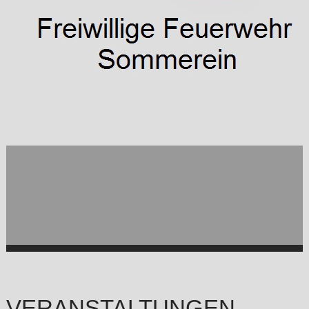
VERANSTALTUNGEN -