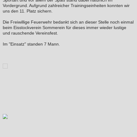
Vordergrund. Aufgrund zahlreicher Trainingseinheiten konnten wir
uns den 11. Platz sichern.
Die Freiwillige Feuerwehr bedankt sich an dieser Stelle noch einmal
beim Eisstockverein Sommerein für dieses immer wieder lustige
und rauschende Vereinsfest.
Im "Einsatz" standen 7 Mann.