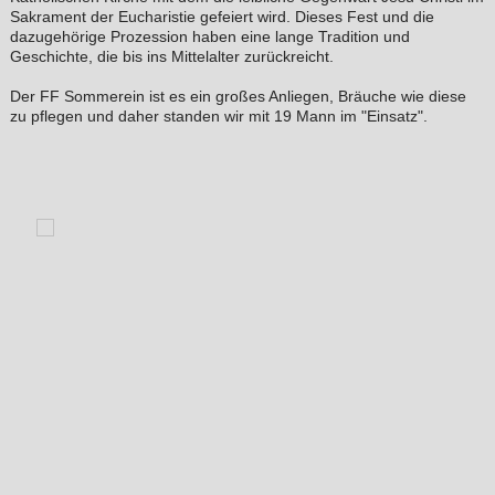
Sakrament der Eucharistie gefeiert wird. Dieses Fest und die
dazugehörige Prozession haben eine lange Tradition und
Geschichte, die bis ins Mittelalter zurückreicht.
Der FF Sommerein ist es ein großes Anliegen, Bräuche wie diese
zu pflegen und daher standen wir mit 19 Mann im "Einsatz".