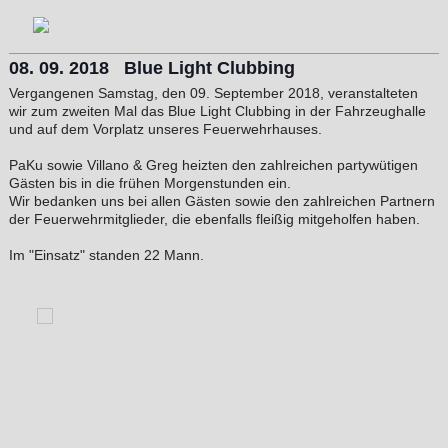
08. 09. 2018 Blue Light Clubbing
Vergangenen Samstag, den 09. September 2018, veranstalteten
wir zum zweiten Mal das Blue Light Clubbing in der Fahrzeughalle
und auf dem Vorplatz unseres Feuerwehrhauses.
PaKu sowie Villano & Greg heizten den zahlreichen partywütigen
Gästen bis in die frühen Morgenstunden ein.
Wir bedanken uns bei allen Gästen sowie den zahlreichen Partnern
der Feuerwehrmitglieder, die ebenfalls fleißig mitgeholfen haben.
Im "Einsatz" standen 22 Mann.