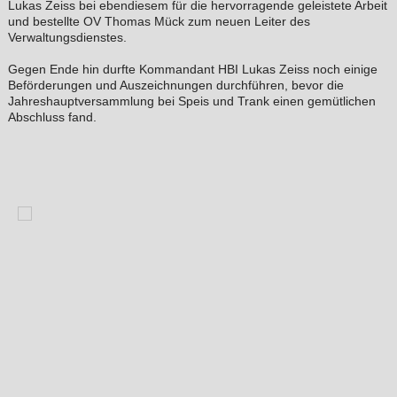
Lukas Zeiss bei ebendiesem für die hervorragende geleistete Arbeit
und bestellte OV Thomas Mück zum neuen Leiter des
Verwaltungsdienstes.
Gegen Ende hin durfte Kommandant HBI Lukas Zeiss noch einige
Beförderungen und Auszeichnungen durchführen, bevor die
Jahreshauptversammlung bei Speis und Trank einen gemütlichen
Abschluss fand.