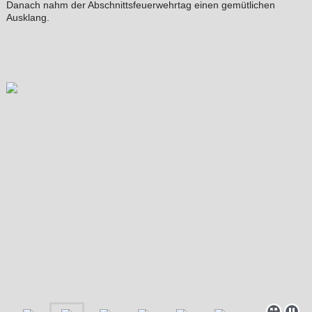
Danach nahm der Abschnittsfeuerwehrtag einen gemütlichen
Ausklang.