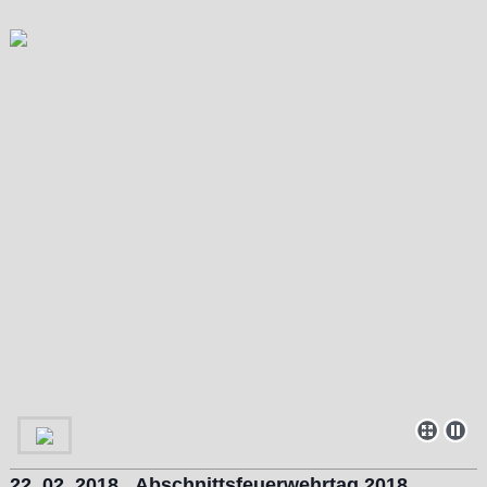
22. 02. 2018 Abschnittsfeuerwehrtag 2018